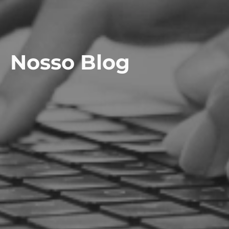
Nosso Blog