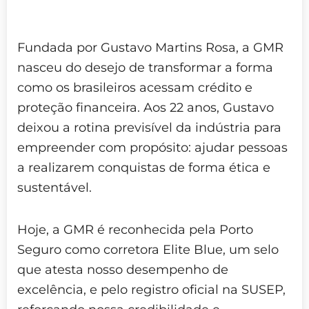
Fundada por Gustavo Martins Rosa, a GMR
nasceu do desejo de transformar a forma
como os brasileiros acessam crédito e
proteção financeira. Aos 22 anos, Gustavo
deixou a rotina previsível da indústria para
empreender com propósito: ajudar pessoas
a realizarem conquistas de forma ética e
sustentável.
Hoje, a GMR é reconhecida pela Porto
Seguro como corretora Elite Blue, um selo
que atesta nosso desempenho de
excelência, e pelo registro oficial na SUSEP,