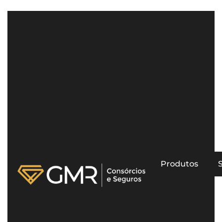
Produtos