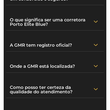
O que significa ser uma corretora
Porto Elite Blue?
A GMR tem registro oficial?
Onde a GMR está localizada?
Como posso ter certeza da
qualidade do atendimento?