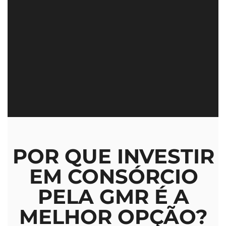
POR QUE INVESTIR
EM CONSÓRCIO
PELA GMR É A
MELHOR OPÇÃO?