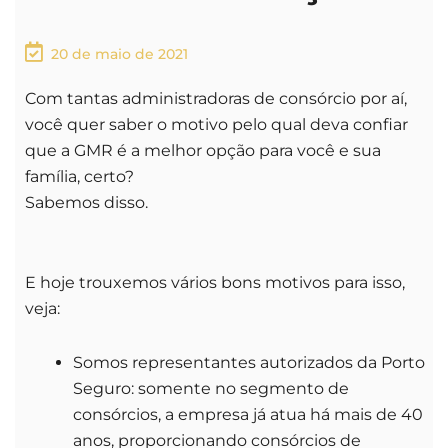
20 de maio de 2021
Com tantas administradoras de consórcio por aí,
você quer saber o motivo pelo qual deva confiar
que a GMR é a melhor opção para você e sua
família, certo?
Sabemos disso.
E hoje trouxemos vários bons motivos para isso,
veja:
Somos representantes autorizados da Porto
Seguro: somente no segmento de
consórcios, a empresa já atua há mais de 40
anos, proporcionando consórcios de