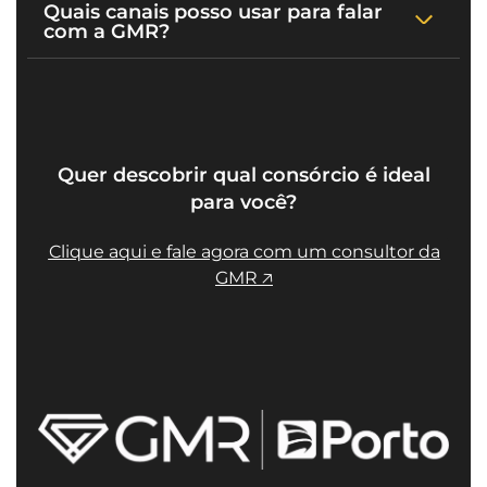
Quais canais posso usar para falar
com a GMR?
Quer descobrir qual consórcio é ideal
para você?
Clique aqui e fale agora com um consultor da
GMR 🡥