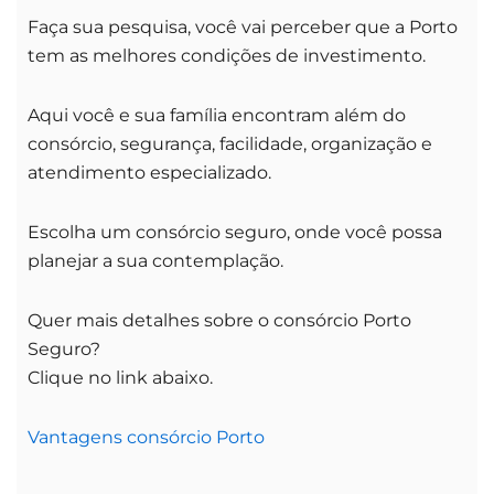
Faça sua pesquisa, você vai perceber que a Porto
tem as melhores condições de investimento.
Aqui você e sua família encontram além do
consórcio, segurança, facilidade, organização e
atendimento especializado.
Escolha um consórcio seguro, onde você possa
planejar a sua contemplação.
Quer mais detalhes sobre o consórcio Porto
Seguro?
Clique no link abaixo.
Vantagens consórcio Porto