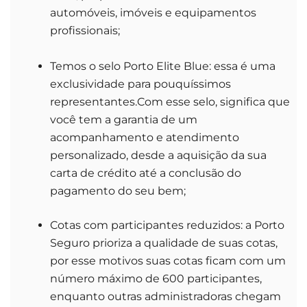
automóveis, imóveis e equipamentos
profissionais;
Temos o selo Porto Elite Blue: essa é uma
exclusividade para pouquíssimos
representantes.Com esse selo, significa que
você tem a garantia de um
acompanhamento e atendimento
personalizado, desde a aquisição da sua
carta de crédito até a conclusão do
pagamento do seu bem;
Cotas com participantes reduzidos: a Porto
Seguro prioriza a qualidade de suas cotas,
por esse motivos suas cotas ficam com um
número máximo de 600 participantes,
enquanto outras administradoras chegam