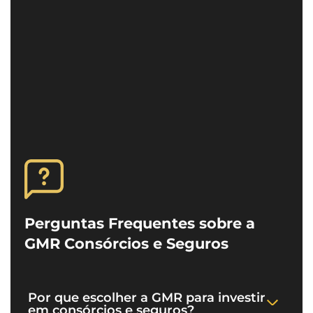
Perguntas Frequentes sobre a
GMR Consórcios e Seguros
Por que escolher a GMR para investir
em consórcios e seguros?