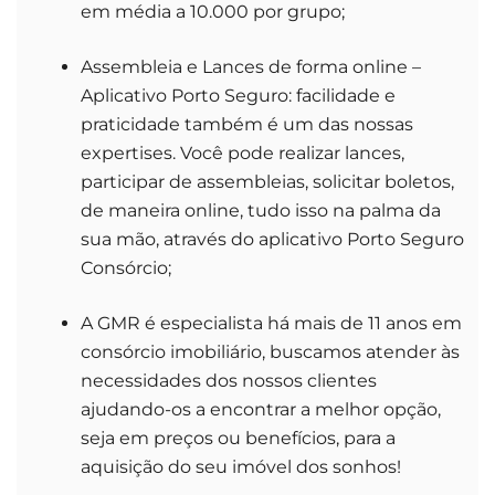
em média a 10.000 por grupo;
Assembleia e Lances de forma online –
Aplicativo Porto Seguro: facilidade e
praticidade também é um das nossas
expertises. Você pode realizar lances,
participar de assembleias, solicitar boletos,
de maneira online, tudo isso na palma da
sua mão, através do aplicativo Porto Seguro
Consórcio;
A GMR é especialista há mais de 11 anos em
consórcio imobiliário, buscamos atender às
necessidades dos nossos clientes
ajudando-os a encontrar a melhor opção,
seja em preços ou benefícios, para a
aquisição do seu imóvel dos sonhos!