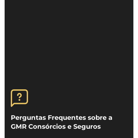
Perguntas Frequentes sobre a
GMR Consórcios e Seguros