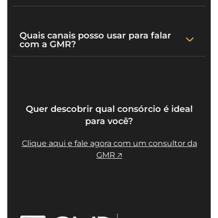
Quais canais posso usar para falar
com a GMR?
Quer descobrir qual consórcio é ideal
para você?
Clique aqui e fale agora com um consultor da
GMR 🡥