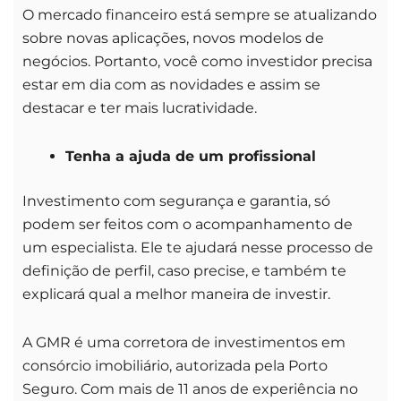
O mercado financeiro está sempre se atualizando
sobre novas aplicações, novos modelos de
negócios. Portanto, você como investidor precisa
estar em dia com as novidades e assim se
destacar e ter mais lucratividade.
Tenha a ajuda de um profissional
Investimento com segurança e garantia, só
podem ser feitos com o acompanhamento de
um especialista. Ele te ajudará nesse processo de
definição de perfil, caso precise, e também te
explicará qual a melhor maneira de investir.
A GMR é uma corretora de investimentos em
consórcio imobiliário, autorizada pela Porto
Seguro. Com mais de 11 anos de experiência no