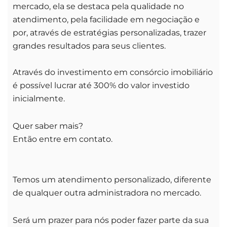
mercado, ela se destaca pela qualidade no
atendimento, pela facilidade em negociação e
por, através de estratégias personalizadas, trazer
grandes resultados para seus clientes.
Através do investimento em consórcio imobiliário
é possível lucrar até 300% do valor investido
inicialmente.
Quer saber mais?
Então entre em contato.
Temos um atendimento personalizado, diferente
de qualquer outra administradora no mercado.
Será um prazer para nós poder fazer parte da sua