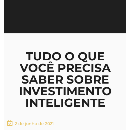
TUDO O QUE
VOCÊ PRECISA
SABER SOBRE
INVESTIMENTO
INTELIGENTE
2 de junho de 2021