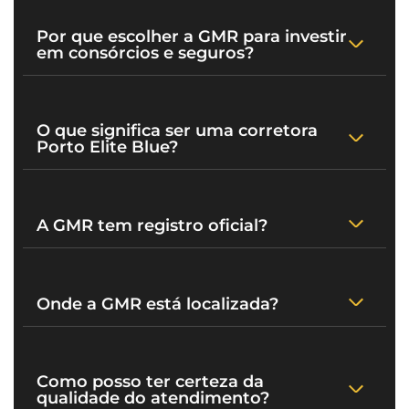
Por que escolher a GMR para investir
em consórcios e seguros?
O que significa ser uma corretora
Porto Elite Blue?
A GMR tem registro oficial?
Onde a GMR está localizada?
Como posso ter certeza da
qualidade do atendimento?