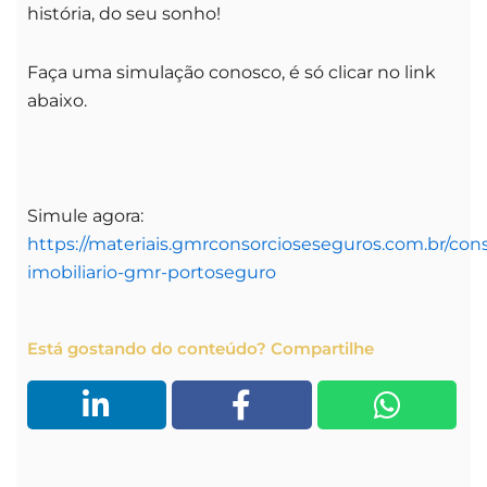
história, do seu sonho!
Faça uma simulação conosco, é só clicar no link
abaixo.
Simule agora:
https://materiais.gmrconsorcioseseguros.com.br/cons
imobiliario-gmr-portoseguro
Está gostando do conteúdo? Compartilhe