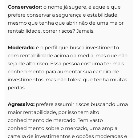
Conservador:
o nome já sugere, é aquele que
prefere conservar a segurança e estabilidade,
mesmo que tenha que abrir não de uma maior
rentabilidade, correr riscos? Jamais.
Moderado:
é o perfil que busca investimento
com rentabilidade acima da média, mas que não
seja de alto risco. Essa pessoa costuma ter mais
conhecimento para aumentar sua carteira de
investimentos, mas não tolera que tenha muitas
perdas.
Agressivo:
prefere assumir riscos buscando uma
maior rentabilidade, por isso tem alto
conhecimento de mercado. Tem vasto
conhecimento sobre o mercado, uma ampla
carteira de investimentos e opções moderadas e