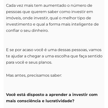
Cada vez mais tem aumentado o número de
pessoas que querem saber como investir em
imóveis, onde investir, qual o melhor tipo de
investimento e qual a forma mais inteligente de
confiar o seu dinheiro.
E se por acaso você é uma dessas pessoas, vamos
te ajudar a chegar a uma escolha que faça sentido
para você e seus planos.
Mas antes, precisamos saber:
Você está disposto a aprender a investir com
mais consciência e lucratividade?