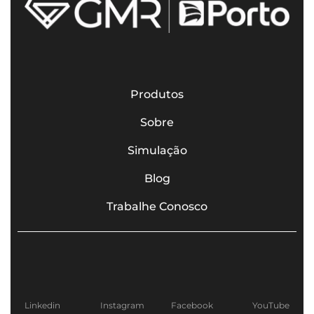
Produtos
Sobre
Simulação
Blog
Trabalhe Conosco
Linkedin
Instagram
Facebook
YouTube