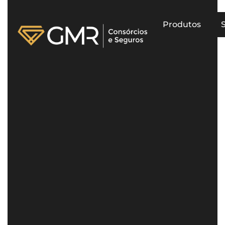
Produtos