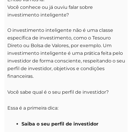
Você conhece ou já ouviu falar sobre
investimento inteligente?
O investimento inteligente não é uma classe
específica de investimento, como o Tesouro
Direto ou Bolsa de Valores, por exemplo. Um
investimento inteligente é uma prática feita pelo
investidor de forma consciente, respeitando o seu
perfil de investidor, objetivos e condições
financeiras.
Você sabe qual é o seu perfil de investidor?
Essa é a primeira dica:
Saiba o seu perfil de investidor