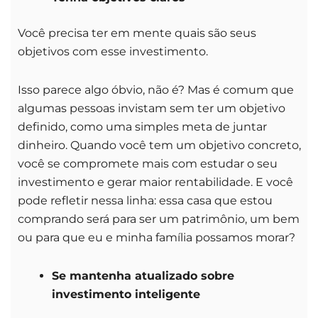
Você precisa ter em mente quais são seus
objetivos com esse investimento.
Isso parece algo óbvio, não é? Mas é comum que
algumas pessoas invistam sem ter um objetivo
definido, como uma simples meta de juntar
dinheiro. Quando você tem um objetivo concreto,
você se compromete mais com estudar o seu
investimento e gerar maior rentabilidade. E você
pode refletir nessa linha: essa casa que estou
comprando será para ser um patrimônio, um bem
ou para que eu e minha família possamos morar?
Se mantenha atualizado sobre
investimento inteligente