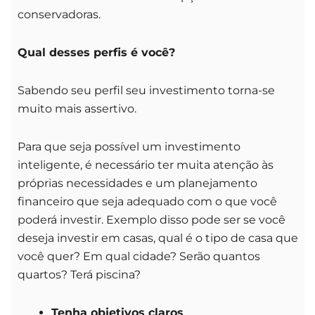
conservadoras.
Qual desses perfis é você?
Sabendo seu perfil seu investimento torna-se
muito mais assertivo.
Para que seja possível um investimento
inteligente, é necessário ter muita atenção às
próprias necessidades e um planejamento
financeiro que seja adequado com o que você
poderá investir. Exemplo disso pode ser se você
deseja investir em casas, qual é o tipo de casa que
você quer? Em qual cidade? Serão quantos
quartos? Terá piscina?
Tenha objetivos claros