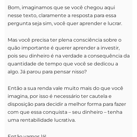
Bom, imaginamos que se você chegou aqui
nesse texto, claramente a resposta para essa
pergunta seja sim, você quer aprender e lucrar.
Mas você precisa ter plena consciência sobre o
quão importante é querer aprender a investir,
pois seu dinheiro é na verdade a consequência da
quantidade de tempo que você se dedicou a
algo. Já parou para pensar nisso?
Então a sua renda vale muito mais do que você
imagina, por isso é necessário ter cautela e
disposição para decidir a melhor forma para fazer
com que essa conquista – seu dinheiro – tenha
uma rentabilidade lucrativa.
Então vamos lá!