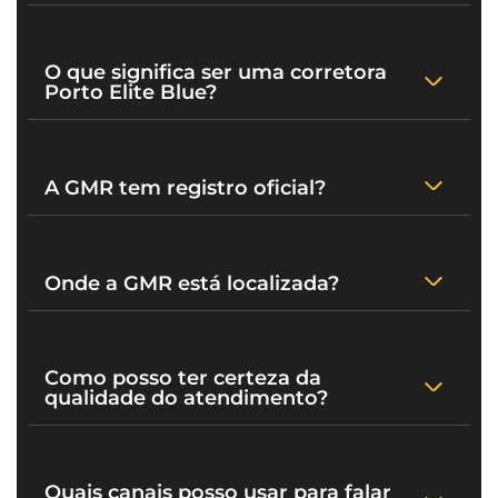
O que significa ser uma corretora
Porto Elite Blue?
A GMR tem registro oficial?
Onde a GMR está localizada?
Como posso ter certeza da
qualidade do atendimento?
Quais canais posso usar para falar