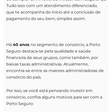
Tudo isso com um atendimento diferenciado,
que te acompanha do início até a conclusão de
pagamento do seu bem, simples assim.
Há
40 anos
no segmento de consórcio, a Porto
Seguro destaca-se pela qualidade e saúde
financeira de seus grupos, como também, por
baixas taxas administrativas. Atualmente,
encontra-se entre as maiores administradoras de
consórcio do país.
Por isso, se você está pensando investir em
consórcio, confira alguns motivos para ser com a
Porto Seguro: