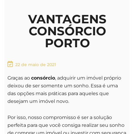
VANTAGENS
CONSÓRCIO
PORTO
22 de maio de 2021
Graças ao
consórcio
, adquirir um imóvel próprio
deixou de ser somente um sonho. Essa é uma
das opções mais práticas para aqueles que
desejam um imóvel novo.
Por isso, nosso compromisso é ser a solução
perfeita para que você consiga realizar seu sonho
de comprar um imóvel ou investir com segurança.