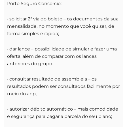
Porto Seguro Consórcio:
· solicitar 2ª via do boleto – os documentos da sua
mensalidade, no momento que você quiser, de
forma simples e rápida;
· dar lance – possibilidade de simular e fazer uma
oferta, além de comparar com os lances
anteriores do grupo.
· consultar resultado de assembleia – os
resultados podem ser consultados facilmente por
meio do app;
· autorizar débito automático – mais comodidade
e segurança para pagar a parcela do seu plano;