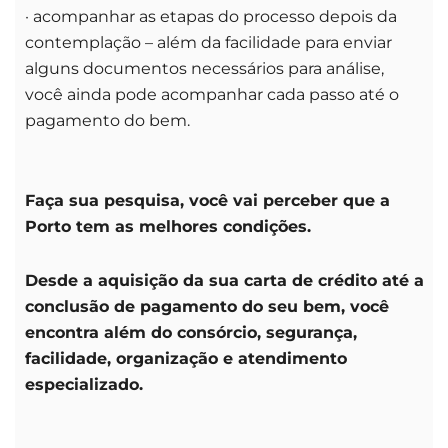
· acompanhar as etapas do processo depois da
contemplação – além da facilidade para enviar
alguns documentos necessários para análise,
você ainda pode acompanhar cada passo até o
pagamento do bem.
Faça sua pesquisa, você vai perceber que a
Porto tem as melhores condições.
Desde a aquisição da sua carta de crédito até a
conclusão de pagamento do seu bem, você
encontra além do consórcio, segurança,
facilidade, organização e atendimento
especializado.