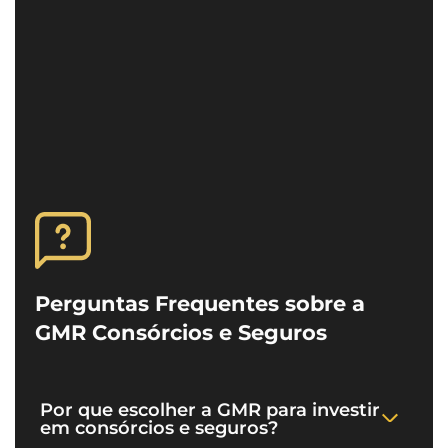
Perguntas Frequentes sobre a
GMR Consórcios e Seguros
Por que escolher a GMR para investir
em consórcios e seguros?