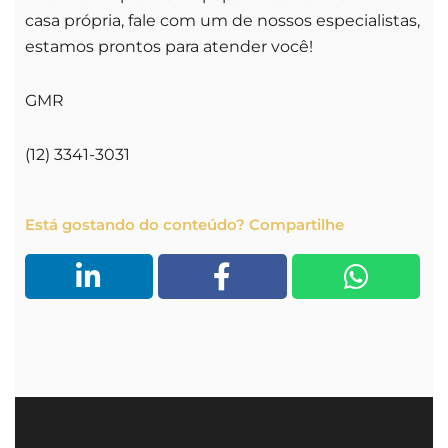
casa própria, fale com um de nossos especialistas,
estamos prontos para atender você!
GMR
(12) 3341-3031
Está gostando do conteúdo? Compartilhe