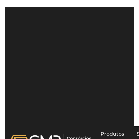
Produtos