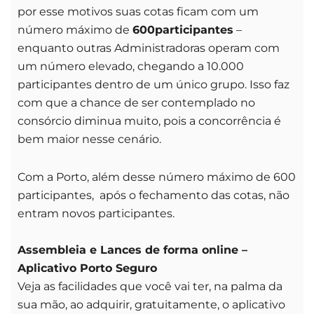
por esse motivos suas cotas ficam com um
número máximo de
600
participantes
–
enquanto outras Administradoras operam com
um número elevado, chegando a 10.000
participantes dentro de um único grupo. Isso faz
com que a chance de ser contemplado no
consórcio diminua muito, pois a concorrência é
bem maior nesse cenário.
Com a Porto, além desse número máximo de 600
participantes, após o fechamento das cotas, não
entram novos participantes.
Assembleia e Lances de forma online –
Aplicativo Porto Seguro
Veja as facilidades que você vai ter, na palma da
sua mão, ao adquirir, gratuitamente, o aplicativo