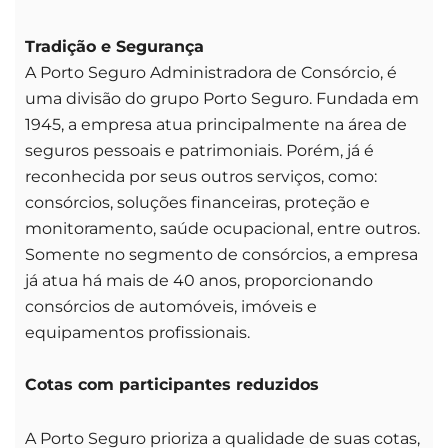
Tradição e Segurança
A Porto Seguro Administradora de Consórcio, é
uma divisão do grupo Porto Seguro. Fundada em
1945, a empresa atua principalmente na área de
seguros pessoais e patrimoniais. Porém, já é
reconhecida por seus outros serviços, como:
consórcios, soluções financeiras, proteção e
monitoramento, saúde ocupacional, entre outros.
Somente no segmento de consórcios, a empresa
já atua há mais de 40 anos, proporcionando
consórcios de automóveis, imóveis e
equipamentos profissionais.
Cotas com participantes reduzidos
A Porto Seguro prioriza a qualidade de suas cotas,